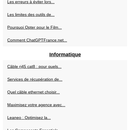
Les erreurs à éviter lors...
Les limites des outils de...
Pourquoi Opter pour le Film...
Comment ChatGPTFrance.net...
Informatique
Câble rj45 cat8 : pour quels...
Services de récupération de...
Quel câble ethernet choisir...
Maximisez votre agence avec...
Leaneo : Optimisez la...