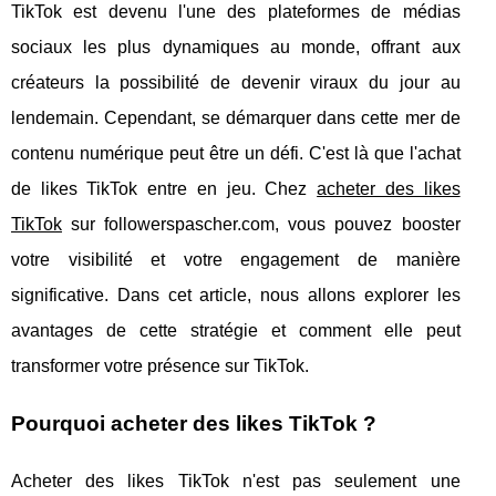
TikTok est devenu l'une des plateformes de médias
sociaux les plus dynamiques au monde, offrant aux
créateurs la possibilité de devenir viraux du jour au
lendemain. Cependant, se démarquer dans cette mer de
contenu numérique peut être un défi. C'est là que l'achat
de likes TikTok entre en jeu. Chez
acheter des likes
TikTok
sur followerspascher.com, vous pouvez booster
votre visibilité et votre engagement de manière
significative. Dans cet article, nous allons explorer les
avantages de cette stratégie et comment elle peut
transformer votre présence sur TikTok.
Pourquoi acheter des likes TikTok ?
Acheter des likes TikTok n'est pas seulement une