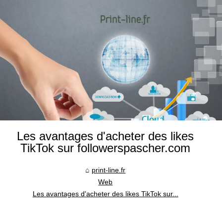
Les avantages d'acheter des likes
TikTok sur followerspascher.com
print-line.fr
Web
Les avantages d'acheter des likes TikTok sur...