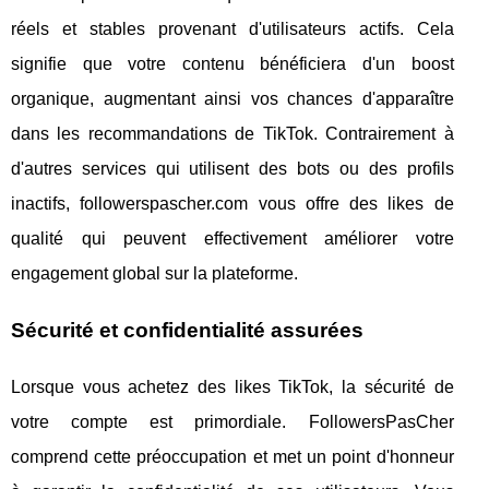
réels et stables provenant d'utilisateurs actifs. Cela
signifie que votre contenu bénéficiera d'un boost
organique, augmentant ainsi vos chances d'apparaître
dans les recommandations de TikTok. Contrairement à
d'autres services qui utilisent des bots ou des profils
inactifs, followerspascher.com vous offre des likes de
qualité qui peuvent effectivement améliorer votre
engagement global sur la plateforme.
Sécurité et confidentialité assurées
Lorsque vous achetez des likes TikTok, la sécurité de
votre compte est primordiale. FollowersPasCher
comprend cette préoccupation et met un point d'honneur