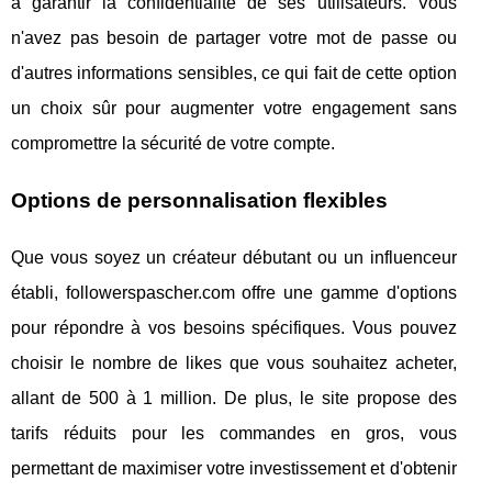
à garantir la confidentialité de ses utilisateurs. Vous
n'avez pas besoin de partager votre mot de passe ou
d'autres informations sensibles, ce qui fait de cette option
un choix sûr pour augmenter votre engagement sans
compromettre la sécurité de votre compte.
Options de personnalisation flexibles
Que vous soyez un créateur débutant ou un influenceur
établi, followerspascher.com offre une gamme d'options
pour répondre à vos besoins spécifiques. Vous pouvez
choisir le nombre de likes que vous souhaitez acheter,
allant de 500 à 1 million. De plus, le site propose des
tarifs réduits pour les commandes en gros, vous
permettant de maximiser votre investissement et d'obtenir