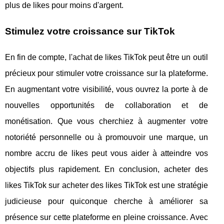
plus de likes pour moins d'argent.
Stimulez votre croissance sur TikTok
En fin de compte, l'achat de likes TikTok peut être un outil
précieux pour stimuler votre croissance sur la plateforme.
En augmentant votre visibilité, vous ouvrez la porte à de
nouvelles opportunités de collaboration et de
monétisation. Que vous cherchiez à augmenter votre
notoriété personnelle ou à promouvoir une marque, un
nombre accru de likes peut vous aider à atteindre vos
objectifs plus rapidement. En conclusion, acheter des
likes TikTok sur acheter des likes TikTok est une stratégie
judicieuse pour quiconque cherche à améliorer sa
présence sur cette plateforme en pleine croissance. Avec