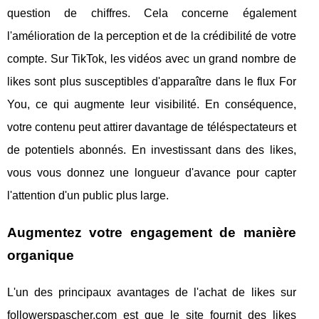
question de chiffres. Cela concerne également
l'amélioration de la perception et de la crédibilité de votre
compte. Sur TikTok, les vidéos avec un grand nombre de
likes sont plus susceptibles d'apparaître dans le flux For
You, ce qui augmente leur visibilité. En conséquence,
votre contenu peut attirer davantage de téléspectateurs et
de potentiels abonnés. En investissant dans des likes,
vous vous donnez une longueur d'avance pour capter
l'attention d'un public plus large.
Augmentez votre engagement de manière
organique
L'un des principaux avantages de l'achat de likes sur
followerspascher.com est que le site fournit des likes