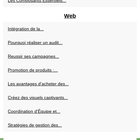
Les Composants Essentiels...
Web
Intégration de la...
Pourquoi réaliser un audit...
Reussir ses campagnes...
Promotion de produits :...
Les avantages d'acheter des...
Créez des visuels captivants...
Coordination d'Équipe et...
Stratégies de gestion des...