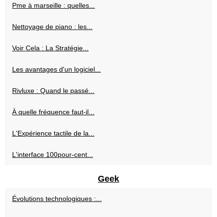
Pme à marseille : quelles...
Nettoyage de piano : les...
Voir Cela : La Stratégie...
Les avantages d'un logiciel...
Rivluxe : Quand le passé...
À quelle fréquence faut-il...
L'Expérience tactile de la...
L'interface 100pour-cent...
Geek
Évolutions technologiques :...