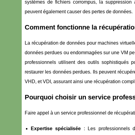
systèmes de fichiers corrompus, la suppression a
peuvent également causer des pertes de données.
Comment fonctionne la récupératio
La récupération de données pour machines virtuell
données perdues ou endommagées sur une VM peuve
professionnels utilisent des outils sophistiqués p
restaurer les données perdues. Ils peuvent récupér
VHD, et VDI, assurant ainsi une récupération complè
Pourquoi choisir un service profes
Faire appel à un service professionnel de récupéra
Expertise spécialisée
: Les professionnels d