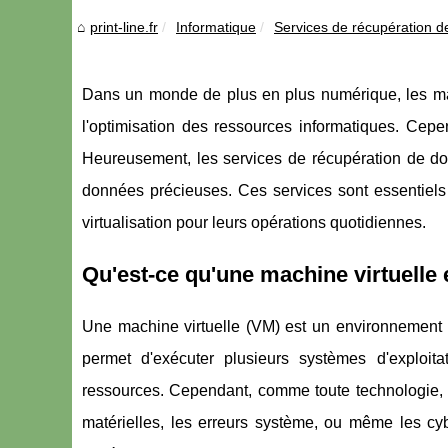
print-line.fr
Informatique
Services de récupération d
Dans un monde de plus en plus numérique, les mach
l'optimisation des ressources informatiques. Cepe
Heureusement, les services de récupération de don
données précieuses. Ces services sont essentiels 
virtualisation pour leurs opérations quotidiennes.
Qu'est-ce qu'une machine virtuelle 
Une machine virtuelle (VM) est un environnement 
permet d'exécuter plusieurs systèmes d'exploitat
ressources. Cependant, comme toute technologie, l
matérielles, les erreurs système, ou même les c