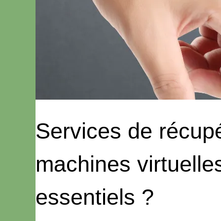
Services de récup
machines virtuelles
essentiels ?