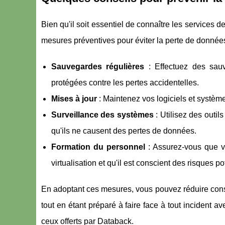
Bien qu'il soit essentiel de connaître les services d
mesures préventives pour éviter la perte de données
Sauvegardes régulières
: Effectuez des sau
protégées contre les pertes accidentelles.
Mises à jour
: Maintenez vos logiciels et systèmes
Surveillance des systèmes
: Utilisez des outil
qu'ils ne causent des pertes de données.
Formation du personnel
: Assurez-vous que vo
virtualisation et qu'il est conscient des risques po
En adoptant ces mesures, vous pouvez réduire cons
tout en étant préparé à faire face à tout incident
ceux offerts par Databack.