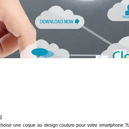
d
hoisir une coque au design couture pour votre smartphone ?